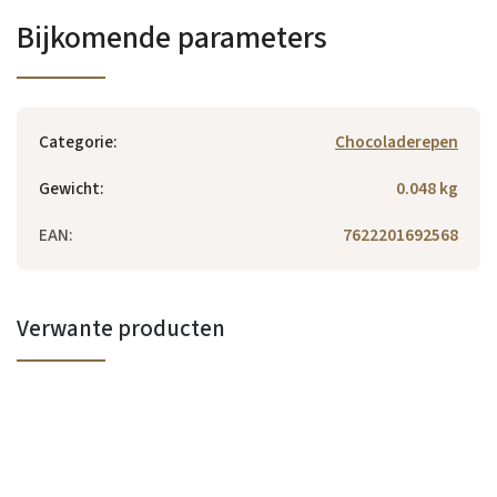
Bijkomende parameters
Categorie
:
Chocoladerepen
Gewicht
:
0.048 kg
EAN
:
7622201692568
Verwante producten