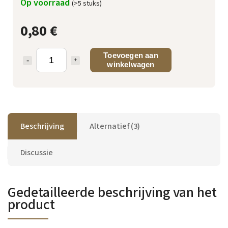
Op voorraad
(>5 stuks)
0,80 €
Toevoegen aan
winkelwagen
Beschrijving
Alternatief (3)
Discussie
Gedetailleerde beschrijving van het
product