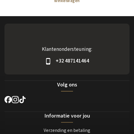
winkelwagen
Klantenondersteuning:
+32 487141464
Volg ons
Informatie voor jou
Verzending en betaling