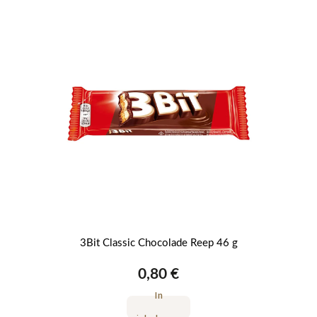
3Bit Classic Chocolade Reep 46 g
0,80 €
In