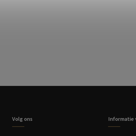
Volg ons
Informatie 