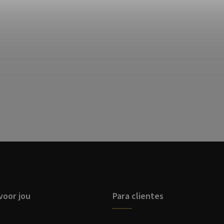
voor jou
Para clientes