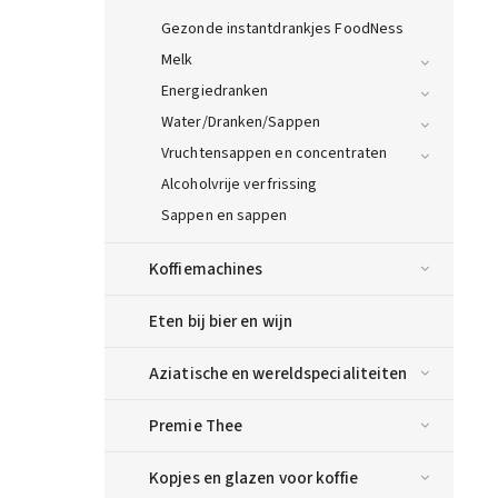
Gezonde instantdrankjes FoodNess
Melk
Energiedranken
Water/Dranken/Sappen
Vruchtensappen en concentraten
Alcoholvrije verfrissing
Sappen en sappen
Koffiemachines
Eten bij bier en wijn
Aziatische en wereldspecialiteiten
Premie Thee
Kopjes en glazen voor koffie