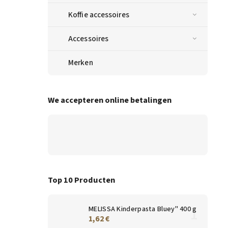
Koffie accessoires
Accessoires
Merken
We accepteren online betalingen
Top 10 Producten
MELISSA Kinderpasta Bluey" 400 g
1,62 €