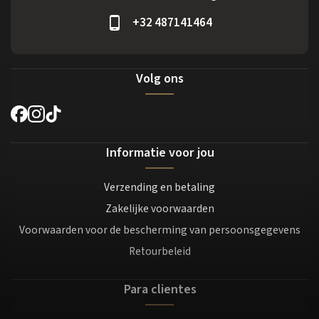
+32 487141464
Volg ons
Informatie voor jou
Verzending en betaling
Zakelijke voorwaarden
Voorwaarden voor de bescherming van persoonsgegevens
Retourbeleid
Para clientes