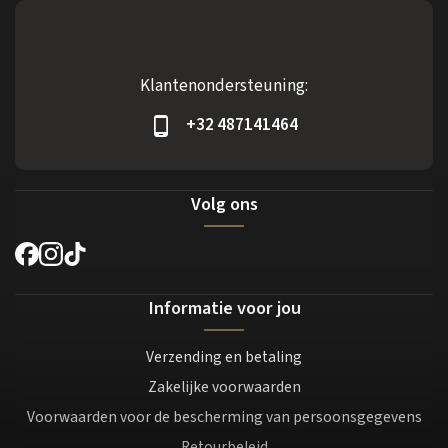
Klantenondersteuning:
+32 487141464
Volg ons
Informatie voor jou
Verzending en betaling
Zakelijke voorwaarden
Voorwaarden voor de bescherming van persoonsgegevens
Retourbeleid