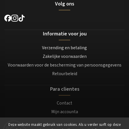
Volg ons
Informatie voor jou
Verzending en betaling
Zakelijke voorwaarden
Voorwaarden voor de bescherming van persoonsgegevens
Retourbeleid
Para clientes
Contact
Mijn accounta
Registratie
Deze website maakt gebruik van cookies. Als u verder surft op deze