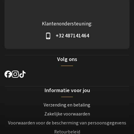
Klantenondersteuning:
+32 487141464
Volg ons
Informatie voor jou
Verzending en betaling
Zakelijke voorwaarden
Voorwaarden voor de bescherming van persoonsgegevens
Retourbeleid