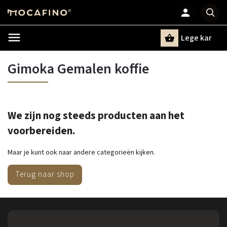
Lege kar
Zoeken
Gimoka Gemalen koffie
We zijn nog steeds producten aan het
voorbereiden.
Maar je kunt ook naar andere categorieën kijken.
Terug naar shop