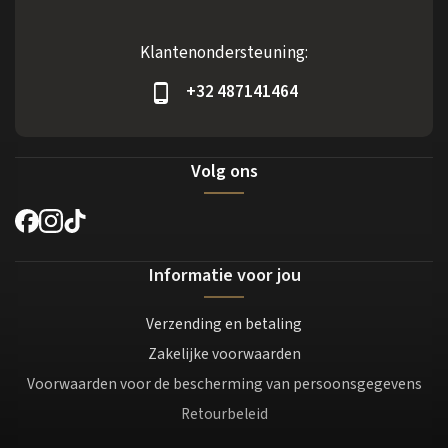
Klantenondersteuning:
+32 487141464
Volg ons
Informatie voor jou
Verzending en betaling
Zakelijke voorwaarden
Voorwaarden voor de bescherming van persoonsgegevens
Retourbeleid