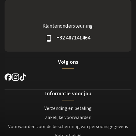
Klantenondersteuning:
+32 487141464
Volg ons
Informatie voor jou
Verzending en betaling
Zakelijke voorwaarden
Voorwaarden voor de bescherming van persoonsgegevens
Retourbeleid