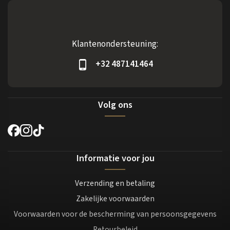
Klantenondersteuning:
+32 487141464
Volg ons
Informatie voor jou
Verzending en betaling
Zakelijke voorwaarden
Voorwaarden voor de bescherming van persoonsgegevens
Retourbeleid