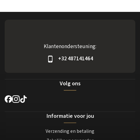
Klantenondersteuning:
+32 487141464
Volg ons
Informatie voor jou
Verzending en betaling