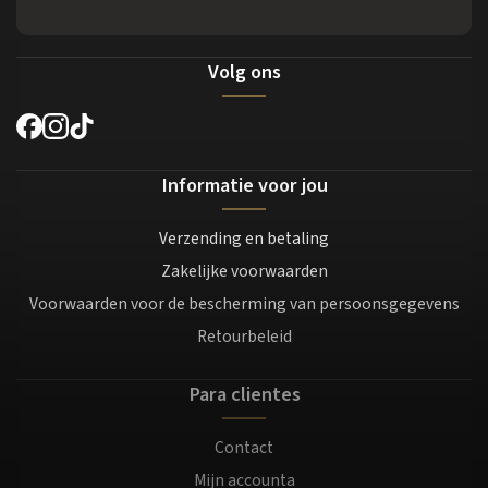
Volg ons
Informatie voor jou
Verzending en betaling
Zakelijke voorwaarden
Voorwaarden voor de bescherming van persoonsgegevens
Retourbeleid
Para clientes
Contact
Mijn accounta