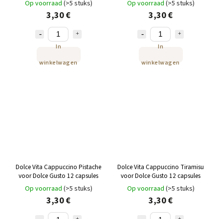
Op voorraad
(>5 stuks)
Op voorraad
(>5 stuks)
3,30 €
3,30 €
In
In
winkelwagen
winkelwagen
Dolce Vita Cappuccino Pistache
Dolce Vita Cappuccino Tiramisu
voor Dolce Gusto 12 capsules
voor Dolce Gusto 12 capsules
Op voorraad
(>5 stuks)
Op voorraad
(>5 stuks)
3,30 €
3,30 €