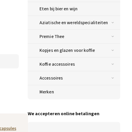
Eten bij bier en wijn
Aziatische en wereldspecialiteiten
Premie Thee
Kopjes en glazen voor koffie
Koffie accessoires
Accessoires
Merken
We accepteren online betalingen
 capsules