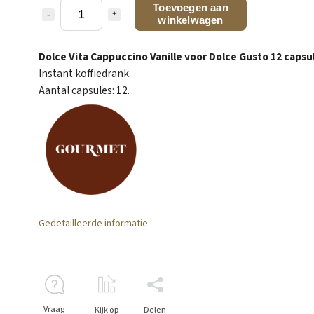
Toevoegen aan
winkelwagen
Dolce Vita Cappuccino Vanille voor Dolce Gusto 12 capsu
Instant koffiedrank.
Aantal capsules: 12.
Gedetailleerde informatie
Vraag
Kijk op
Delen