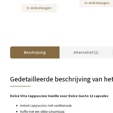
In winkelwagen
In winkelwagen
Beschrijving
Alternatief (1)
Gedetailleerde beschrijving van he
Dolce Vita Cappuccino Vanille voor Dolce Gusto 12 capsules
Instant cappuccino met vanillesmaak.
Koffie met een dikke schuimlaag.