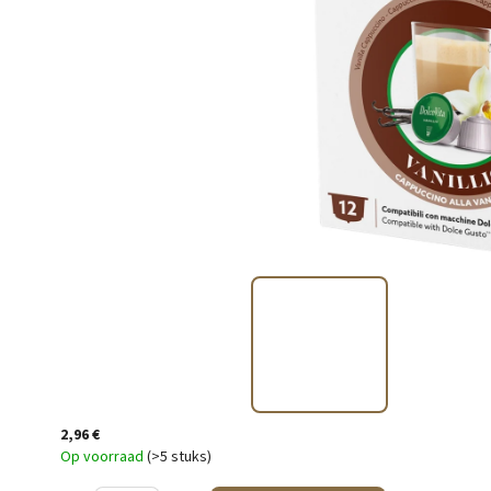
2,96 €
Op voorraad
(>5 stuks)