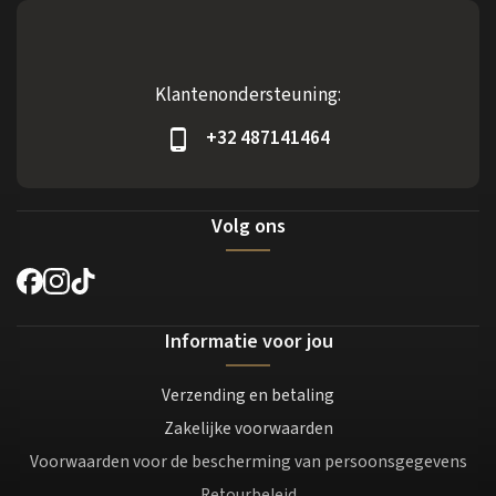
Klantenondersteuning:
+32 487141464
Volg ons
Informatie voor jou
Verzending en betaling
Zakelijke voorwaarden
Voorwaarden voor de bescherming van persoonsgegevens
Retourbeleid