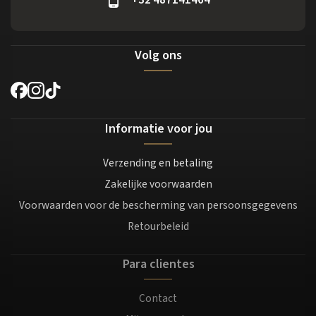
Volg ons
Informatie voor jou
Verzending en betaling
Zakelijke voorwaarden
Voorwaarden voor de bescherming van persoonsgegevens
Retourbeleid
Para clientes
Contact