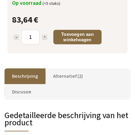
Op voorraad
(>5 stuks)
83,64 €
Toevoegen aan
winkelwagen
Beschrijving
Alternatief (2)
Discussie
Gedetailleerde beschrijving van het
product