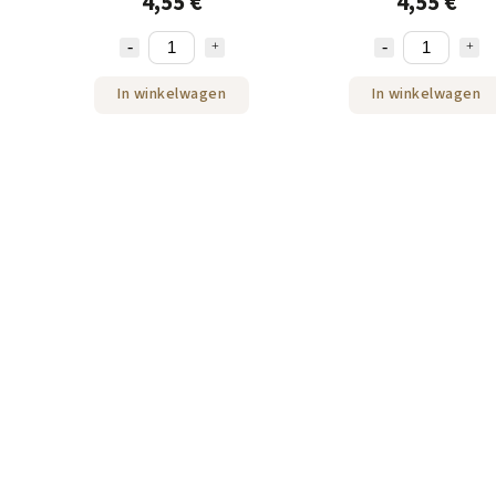
4,55 €
4,55 €
In winkelwagen
In winkelwagen