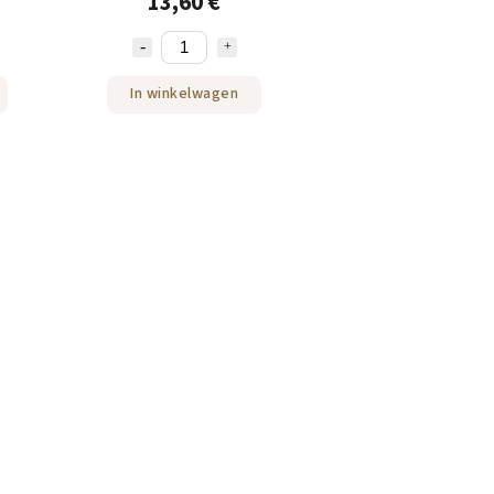
13,60 €
In winkelwagen