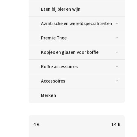
Eten bij bier en wijn
Aziatische en wereldspecialiteiten
Premie Thee
Kopjes en glazen voor koffie
Koffie accessoires
Accessoires
Merken
4
€
14
€