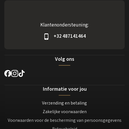
Klantenondersteuning:
+32 487141464
Volg ons
Informatie voor jou
Verzending en betaling
Zakelijke voorwaarden
Voorwaarden voor de bescherming van persoonsgegevens
Retourbeleid