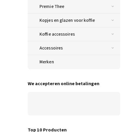
Premie Thee
Kopjes en glazen voor koffie
Koffie accessoires
Accessoires
Merken
We accepteren online betalingen
Top 10 Producten