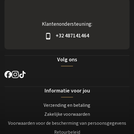
Klantenondersteuning:
+32 487141464
Volg ons
Informatie voor jou
Verzending en betaling
Zakelijke voorwaarden
Voorwaarden voor de bescherming van persoonsgegevens
Retourbeleid