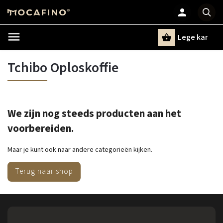
Lege kar
Zoeken
Tchibo Oploskoffie
We zijn nog steeds producten aan het
voorbereiden.
Maar je kunt ook naar andere categorieën kijken.
Terug naar shop