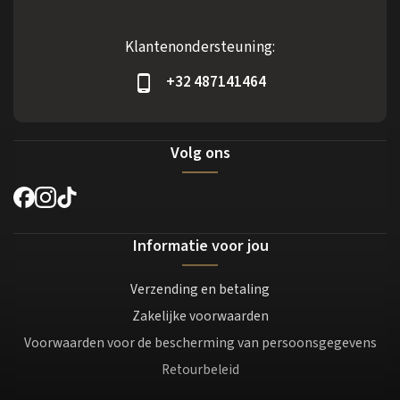
Klantenondersteuning:
+32 487141464
Volg ons
Informatie voor jou
Verzending en betaling
Zakelijke voorwaarden
Voorwaarden voor de bescherming van persoonsgegevens
Retourbeleid