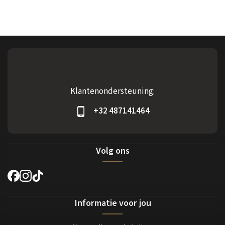
Klantenondersteuning:
+32 487141464
Volg ons
Informatie voor jou