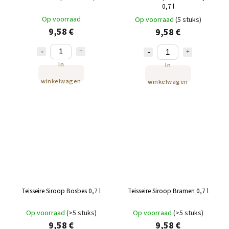
0,7 l
Op voorraad
Op voorraad
(5 stuks)
9,58 €
9,58 €
In
In
winkelwagen
winkelwagen
Teisseire Siroop Bosbes 0,7 l
Teisseire Siroop Bramen 0,7 l
Op voorraad
(>5 stuks)
Op voorraad
(>5 stuks)
9,58 €
9,58 €