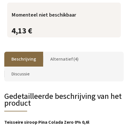
Momenteel niet beschikbaar
4,13 €
Beschrijving
Alternatief (4)
Discussie
Gedetailleerde beschrijving van het
product
Teisseire siroop Pina Colada Zero 0% 0,6l