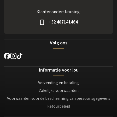
Klantenondersteuning:
+32 487141464
Volg ons
Informatie voor jou
Verzending en betaling
Zakelijke voorwaarden
Voorwaarden voor de bescherming van persoonsgegevens
Retourbeleid