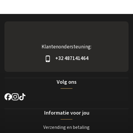
Klantenondersteuning:
+32 487141464
Volg ons
Informatie voor jou
Verzending en betaling