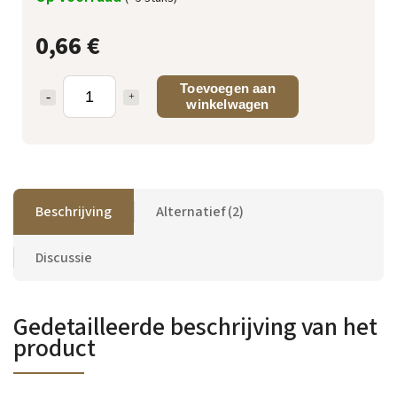
0,66 €
Toevoegen aan
winkelwagen
Beschrijving
Alternatief (2)
Discussie
Gedetailleerde beschrijving van het
product