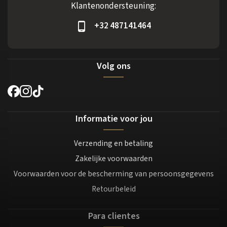
Klantenondersteuning:
+32 487141464
Volg ons
Informatie voor jou
Verzending en betaling
Zakelijke voorwaarden
Voorwaarden voor de bescherming van persoonsgegevens
Retourbeleid
Para clientes