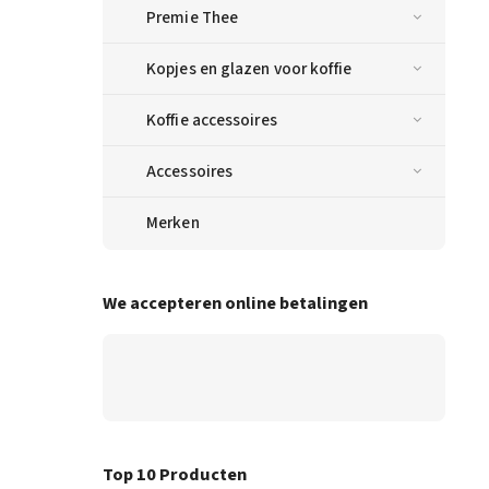
Premie Thee
Kopjes en glazen voor koffie
Koffie accessoires
Accessoires
Merken
We accepteren online betalingen
Top 10 Producten