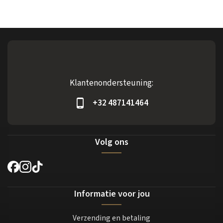
Klantenondersteuning:
+32 487141464
Volg ons
Informatie voor jou
Verzending en betaling