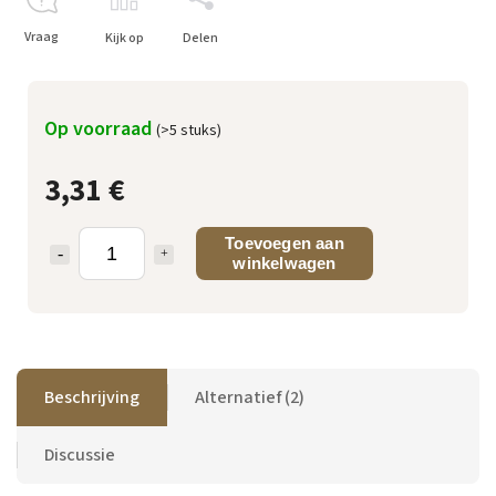
Vraag
Kijk op
Delen
Op voorraad
(>5 stuks)
3,31 €
Toevoegen aan
winkelwagen
Beschrijving
Alternatief (2)
Discussie