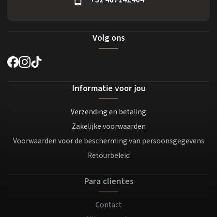
Volg ons
Informatie voor jou
Verzending en betaling
Zakelijke voorwaarden
Voorwaarden voor de bescherming van persoonsgegevens
Retourbeleid
Para clientes
Contact