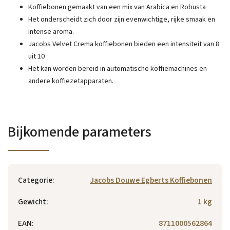
Koffiebonen gemaakt van een mix van Arabica en Robusta
Het onderscheidt zich door zijn evenwichtige, rijke smaak en
intense aroma.
Jacobs Velvet Crema koffiebonen bieden een intensiteit van 8
uit 10
Het kan worden bereid in automatische koffiemachines en
andere koffiezetapparaten.
Bijkomende parameters
Categorie
:
Jacobs Douwe Egberts Koffiebonen
Gewicht
:
1 kg
EAN
:
8711000562864