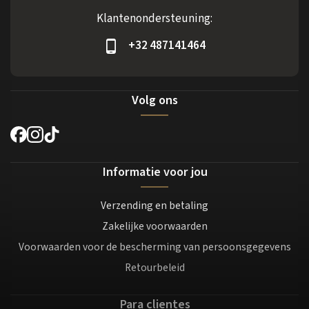
Klantenondersteuning:
+32 487141464
Volg ons
Informatie voor jou
Verzending en betaling
Zakelijke voorwaarden
Voorwaarden voor de bescherming van persoonsgegevens
Retourbeleid
Para clientes