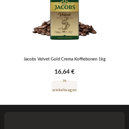
Jacobs Velvet Gold Crema Koffiebonen 1kg
16,64 €
In
winkelwagen