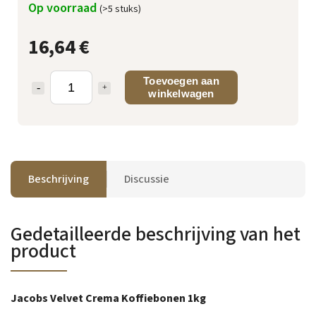
Op voorraad
(>5 stuks)
16,64 €
Toevoegen aan
winkelwagen
Beschrijving
Discussie
Gedetailleerde beschrijving van het
product
Jacobs Velvet Crema Koffiebonen 1kg