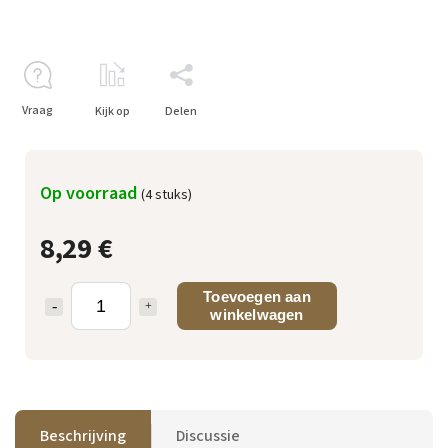
Vraag
Kijk op
Delen
Op voorraad
(4 stuks)
8,29 €
Toevoegen aan
winkelwagen
Beschrijving
Discussie