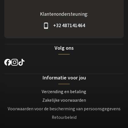
Klantenondersteuning:
+32 487141464
Volg ons
Informatie voor jou
Verzending en betaling
Zakelijke voorwaarden
Voorwaarden voor de bescherming van persoonsgegevens
Retourbeleid