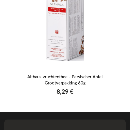
Althaus vruchtenthee - Persischer Apfel
Grootverpakking 60g
8,29 €