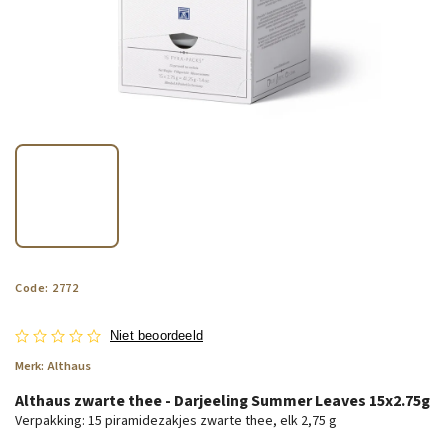
Code:
2772
Niet beoordeeld
Merk:
Althaus
Althaus zwarte thee - Darjeeling Summer Leaves 15x2.75g
Verpakking: 15 piramidezakjes zwarte thee, elk 2,75 g