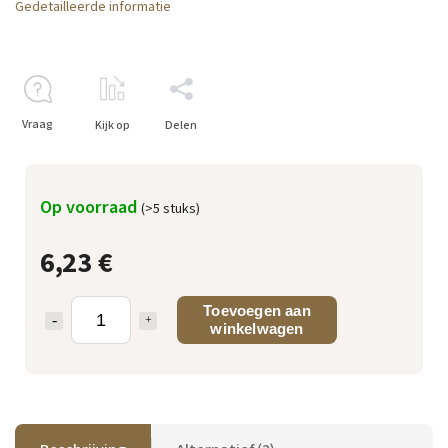
Gedetailleerde informatie
Vraag
Kijk op
Delen
Op voorraad
(>5 stuks)
6,23 €
Toevoegen aan
winkelwagen