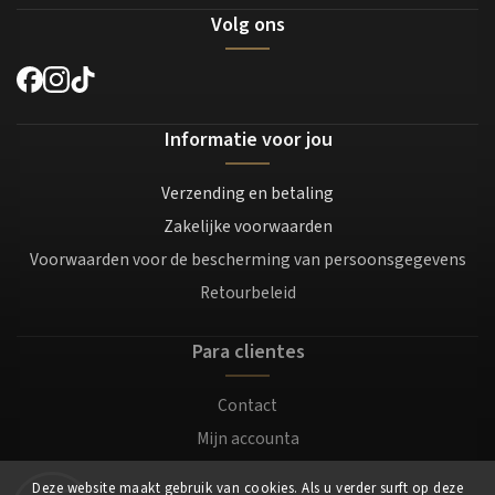
Volg ons
Informatie voor jou
Verzending en betaling
Zakelijke voorwaarden
Voorwaarden voor de bescherming van persoonsgegevens
Retourbeleid
Para clientes
Contact
Mijn accounta
Registratie
Deze website maakt gebruik van cookies. Als u verder surft op deze