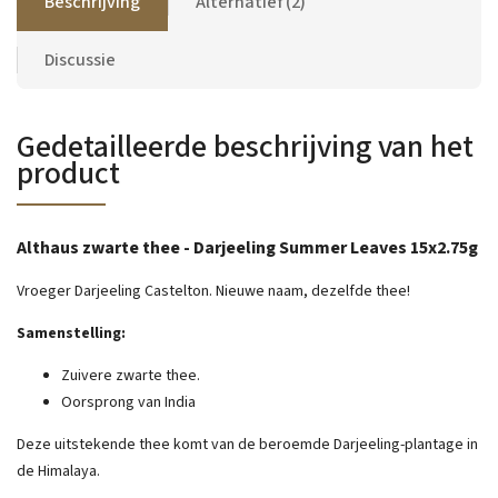
Beschrijving
Alternatief (2)
Discussie
Gedetailleerde beschrijving van het
product
Althaus zwarte thee - Darjeeling Summer Leaves 15x2.75g
Vroeger Darjeeling Castelton.
Nieuwe naam, dezelfde thee!
Samenstelling:
Zuivere zwarte thee.
Oorsprong van India
Deze uitstekende thee komt van de beroemde Darjeeling-plantage in
de Himalaya.