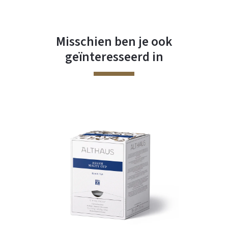
Misschien ben je ook
geïnteresseerd in