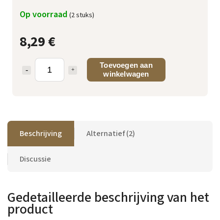
Op voorraad
(2 stuks)
8,29 €
Toevoegen aan
winkelwagen
Beschrijving
Alternatief (2)
Discussie
Gedetailleerde beschrijving van het
product