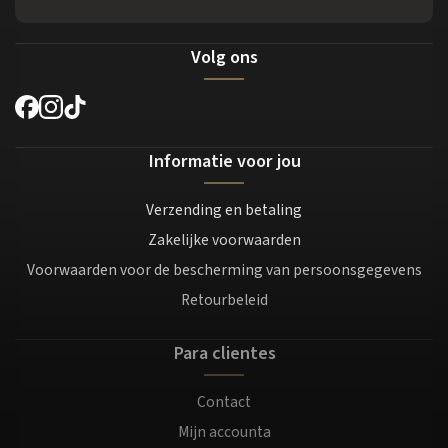
Volg ons
Informatie voor jou
Verzending en betaling
Zakelijke voorwaarden
Voorwaarden voor de bescherming van persoonsgegevens
Retourbeleid
Para clientes
Contact
Mijn accounta