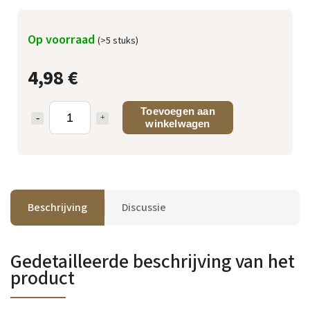
Op voorraad
(>5 stuks)
4,98 €
Toevoegen aan
winkelwagen
Beschrijving
Discussie
Gedetailleerde beschrijving van het
product