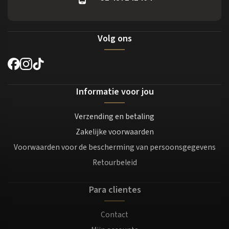
Volg ons
Informatie voor jou
Verzending en betaling
Zakelijke voorwaarden
Voorwaarden voor de bescherming van persoonsgegevens
Retourbeleid
Para clientes
Contact