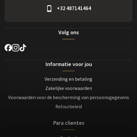
+32 487141464
Volg ons
Informatie voor jou
Verzending en betaling
Zakelijke voorwaarden
Voorwaarden voor de bescherming van persoonsgegevens
Retourbeleid
Para clientes