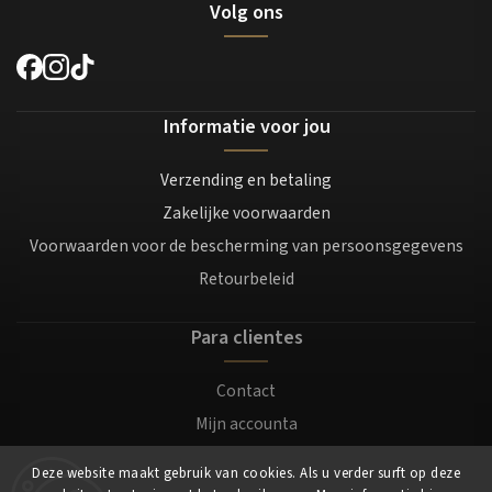
Volg ons
Informatie voor jou
Verzending en betaling
Zakelijke voorwaarden
Voorwaarden voor de bescherming van persoonsgegevens
Retourbeleid
Para clientes
Contact
Mijn accounta
Registratie
Deze website maakt gebruik van cookies. Als u verder surft op deze
Login