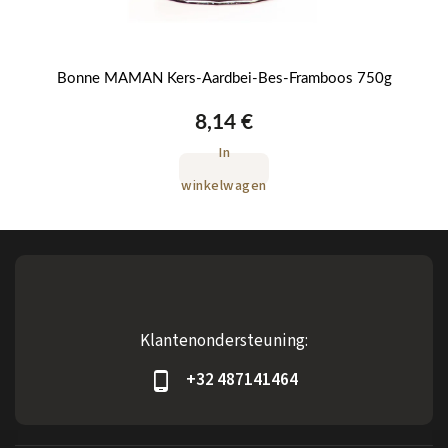
Bonne MAMAN Kers-Aardbei-Bes-Framboos 750g
8,14 €
In
winkelwagen
Klantenondersteuning:
+32 487141464