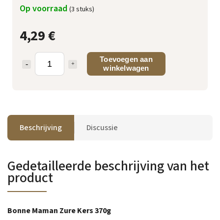
Op voorraad
(3 stuks)
4,29 €
Toevoegen aan
winkelwagen
Beschrijving
Discussie
Gedetailleerde beschrijving van het
product
Bonne Maman Zure Kers 370g