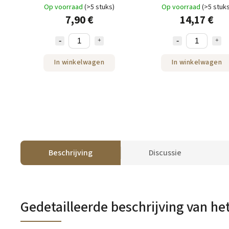
Op voorraad
(>5 stuks)
Op voorraad
(>5 stuk
7,90 €
14,17 €
In winkelwagen
In winkelwagen
Beschrijving
Discussie
Gedetailleerde beschrijving van he