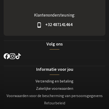
Klantenondersteuning:
+32 487141464
Volg ons
Informatie voor jou
Verzending en betaling
Zakelijke voorwaarden
Voorwaarden voor de bescherming van persoonsgegevens
Retourbeleid