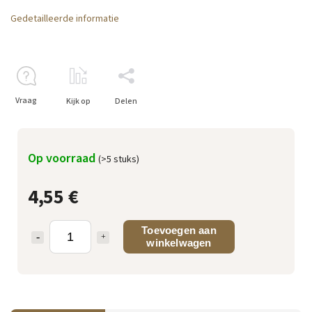
Gedetailleerde informatie
Vraag
Kijk op
Delen
Op voorraad
(>5 stuks)
4,55 €
Toevoegen aan
winkelwagen