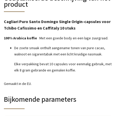
product
Cagliari Puro Santo Domingo Single Origin-capsules voor
Tchibo Cafissimo en Caffitaly 10 stuks
100% Arabica koffie
Met een goede body en een lage zuurgraad.
De zoete smaak onthult aangename tonen van pure cacao,
walnoot en sigarentabak met een licht kruidige nasmaak.
Elke verpakking bevat 10 capsules voor eenmalig gebruik, met
elk 8 gram gebrande en gemalen koffie.
Gemaakt in de EU.
Bijkomende parameters