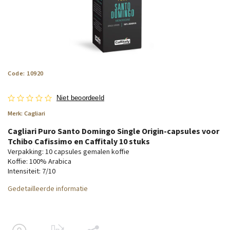
Code:
10920
Niet beoordeeld
Merk:
Cagliari
Cagliari Puro Santo Domingo Single Origin-capsules voor
Tchibo Cafissimo en Caffitaly 10 stuks
Verpakking: 10 capsules gemalen koffie
Koffie: 100% Arabica
Intensiteit: 7/10
Gedetailleerde informatie