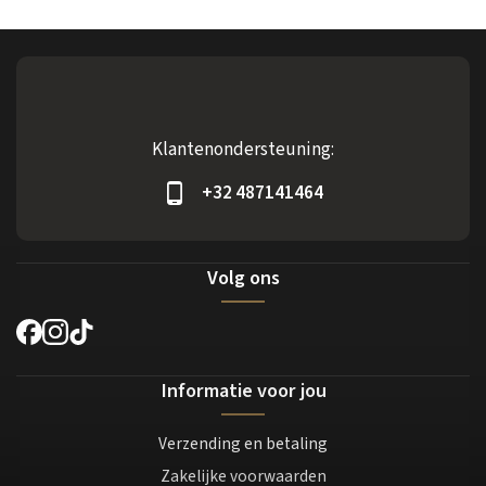
Klantenondersteuning:
+32 487141464
Volg ons
Informatie voor jou
Verzending en betaling
Zakelijke voorwaarden