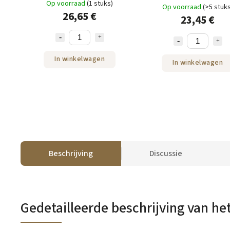
Op voorraad
(1 stuks)
Op voorraad
(>5 stuk
26,65 €
23,45 €
In winkelwagen
In winkelwagen
Beschrijving
Discussie
Gedetailleerde beschrijving van he