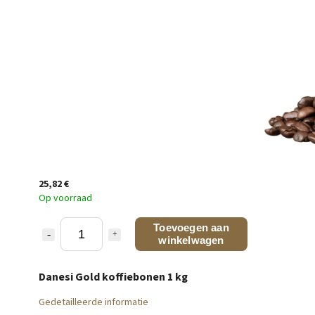
25,82 €
Op voorraad
Toevoegen aan
winkelwagen
Danesi Gold koffiebonen 1 kg
Gedetailleerde informatie