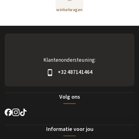
winkelwagen
Klantenondersteuning:
+32 487141464
Volg ons
Informatie voor jou