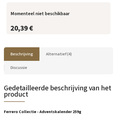
Momenteel niet beschikbaar
20,39 €
Beschrijving
Alternatief (4)
Discussie
Gedetailleerde beschrijving van het
product
Ferrero Collectie - Adventskalender 259g