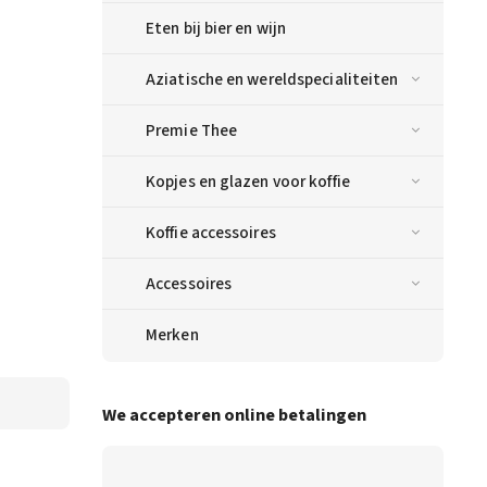
Eten bij bier en wijn
Aziatische en wereldspecialiteiten
Premie Thee
Kopjes en glazen voor koffie
Koffie accessoires
Accessoires
Merken
We accepteren online betalingen