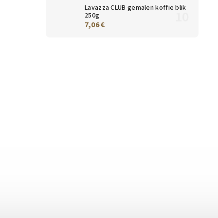
Lavazza CLUB gemalen koffie blik
250g
7,06 €