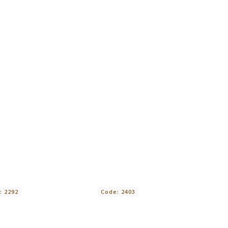
:
2292
Code:
2403