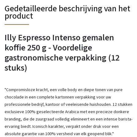
Gedetailleerde beschrijving van het
product
Illy Espresso Intenso gemalen
koffie 250 g - Voordelige
gastronomische verpakking (12
stuks)
"Compromisloze kracht, een volle body en diepe tonen van pure
chocolade in een complete kartonnen verpakking voor uw
professionele bedrijf, kantoor of veeleisende huishouden. 12 stukken
exclusieve 100% geselecteerde Arabica met een precieze donkere
branding, die de zuurgraad volledig elimineert en een intense barista-
ervaring biedt. Iconisch karakter, verpakt onder druk voor een
absolute garantie van 100% versheid van elk geopend blik."