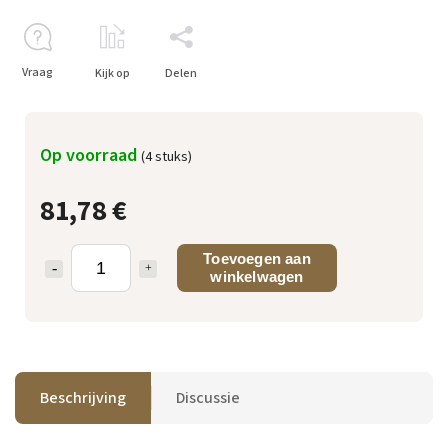
Vraag
Kijk op
Delen
Op voorraad
(4 stuks)
81,78 €
Toevoegen aan
winkelwagen
Beschrijving
Discussie