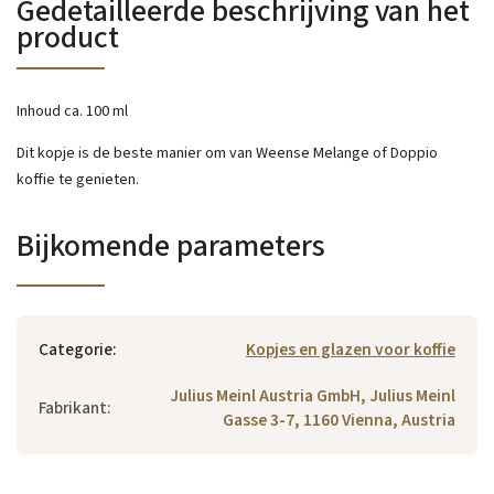
Gedetailleerde beschrijving van het
product
Inhoud ca. 100 ml
Dit kopje is de beste manier om van Weense Melange of Doppio
koffie te genieten.
Bijkomende parameters
Categorie
:
Kopjes en glazen voor koffie
Julius Meinl Austria GmbH, Julius Meinl
Fabrikant
:
Gasse 3-7, 1160 Vienna, Austria