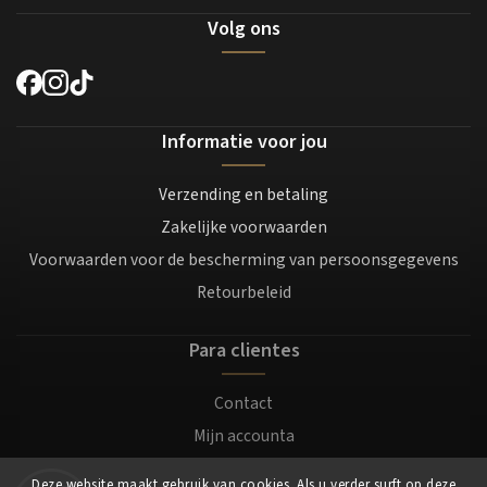
Volg ons
Informatie voor jou
Verzending en betaling
Zakelijke voorwaarden
Voorwaarden voor de bescherming van persoonsgegevens
Retourbeleid
Para clientes
Contact
Mijn accounta
Registratie
Deze website maakt gebruik van cookies. Als u verder surft op deze