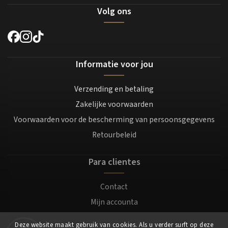
Volg ons
Informatie voor jou
Verzending en betaling
Zakelijke voorwaarden
Voorwaarden voor de bescherming van persoonsgegevens
Retourbeleid
Para clientes
Contact
Mijn accounta
Registratie
Deze website maakt gebruik van cookies. Als u verder surft op deze