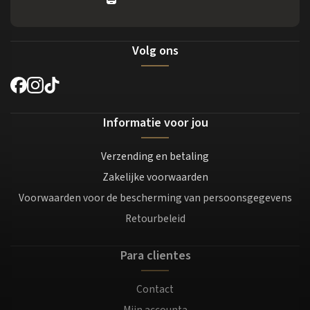
Volg ons
Informatie voor jou
Verzending en betaling
Zakelijke voorwaarden
Voorwaarden voor de bescherming van persoonsgegevens
Retourbeleid
Para clientes
Contact
Mijn accounta