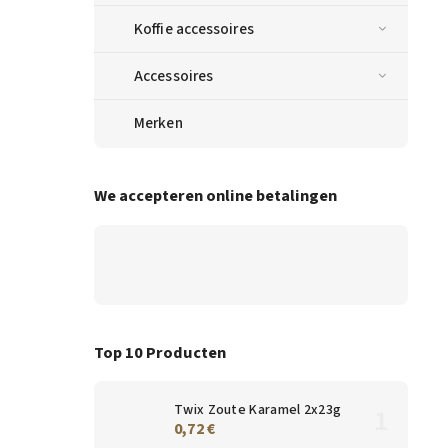
Koffie accessoires
Accessoires
Merken
We accepteren online betalingen
Top 10 Producten
Twix Zoute Karamel 2x23g
0,72 €