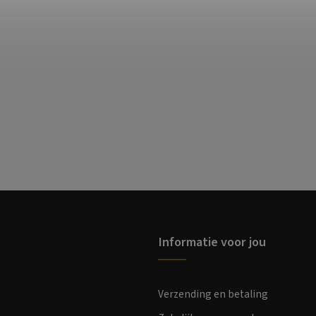
Informatie voor jou
Verzending en betaling