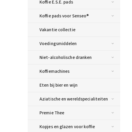
Koffie E.S.E. pads
Koffie pads voor Senseo®
Vakantie collectie
Voedingsmiddelen
Niet-alcoholische dranken
Koffiemachines
Eten bij bier en wijn
Aziatische en wereldspecialiteiten
Premie Thee
Kopjes en glazen voor koffie