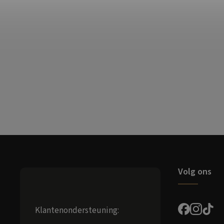
Volg ons
Klantenondersteuning: