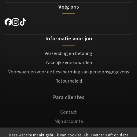
Volg ons
Informatie voor jou
Verzending en betaling
Zakelijke voorwaarden
Voorwaarden voor de bescherming van persoonsgegevens
Retourbeleid
Para clientes
Contact
Mijn accounta
Registratie
Deze website maakt gebruik van cookies. Als u verder surft op deze