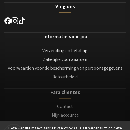
Volg ons
Informatie voor jou
Verzending en betaling
Zakelijke voorwaarden
Voorwaarden voor de bescherming van persoonsgegevens
Retourbeleid
Para clientes
Contact
Mijn accounta
Registratie
Deze website maakt gebruik van cookies. Als u verder surft op deze