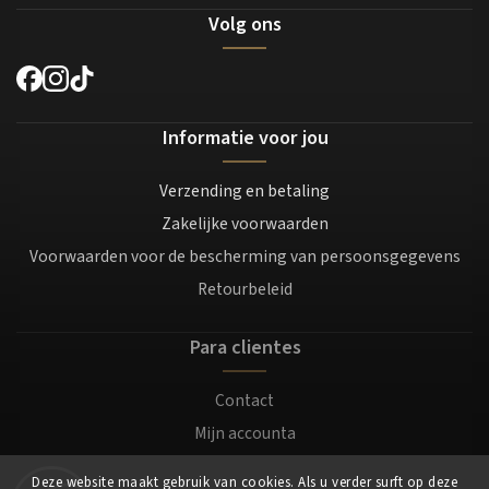
Volg ons
Informatie voor jou
Verzending en betaling
Zakelijke voorwaarden
Voorwaarden voor de bescherming van persoonsgegevens
Retourbeleid
Para clientes
Contact
Mijn accounta
Registratie
Deze website maakt gebruik van cookies. Als u verder surft op deze