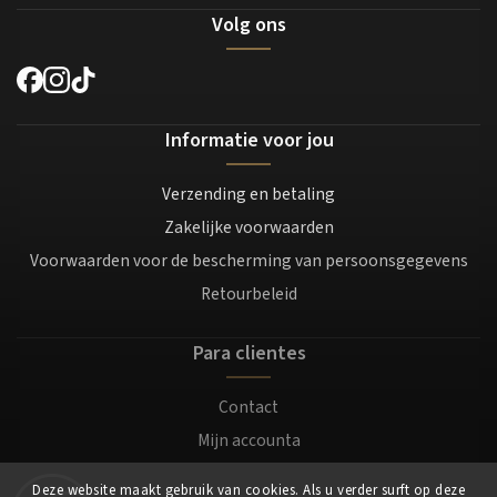
Volg ons
Informatie voor jou
Verzending en betaling
Zakelijke voorwaarden
Voorwaarden voor de bescherming van persoonsgegevens
Retourbeleid
Para clientes
Contact
Mijn accounta
Registratie
Deze website maakt gebruik van cookies. Als u verder surft op deze